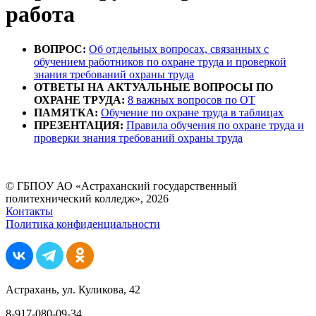
работа
ВОПРОС:
Об отдельных вопросах, связанных с
обучением работников по охране труда и проверкой
знания требований охраны труда
ОТВЕТЫ НА АКТУАЛЬНЫЕ ВОПРОСЫ ПО
ОХРАНЕ ТРУДА:
8 важных вопросов по ОТ
ПАМЯТКА:
Обучение по охране труда в таблицах
ПРЕЗЕНТАЦИЯ:
Правила обучения по охране труда и
проверки знания требований охраны труда
© ГБПОУ АО «Астраханский государственный
политехнический колледж», 2026
Контакты
Политика конфиденциальности
Астрахань, ул. Куликова, 42
8-917-080-09-34