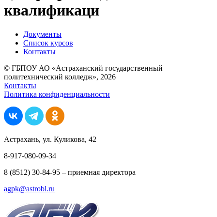
квалификаци
Документы
Список курсов
Контакты
© ГБПОУ АО «Астраханский государственный
политехнический колледж», 2026
Контакты
Политика конфиденциальности
Астрахань, ул. Куликова, 42
8-917-080-09-34
8 (8512) 30-84-95 – приемная директора
agpk@astrobl.ru