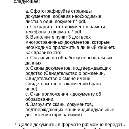
следующее:
a. Сфотографируйте страницы
документов, добавив необходимые
листы в один документ *.pdf.
b. Сохраните этот документ в памяти
телефона в формате *.pdf
6. Выполните пункт 3 для всех
многостраничных документов, которые
необходимо приложить в личный кабинет.
Как правило это:
a. Согласие на обработку персональных
данных.
b. Сканы документов, подтверждающих
родство (Свидетельство о рождении,
Свидетельство о смене имени,
Свидетельство о заключении брака,
иное).
c. Скан приложения к документу об
образовании.
d. Загрузите сканы документов,
подтверждающих Ваши индивидуальные
достижения (при наличии).
7. Далее документы в формате pdf можно передать