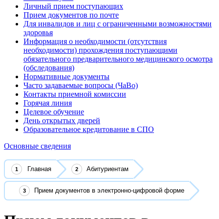
Личный прием поступающих
Прием документов по почте
Для инвалидов и лиц с ограниченными возможностями
здоровья
Информация о необходимости (отсутствия
необходимости) прохождения поступающими
обязательного предварительного медицинского осмотра
(обследования)
Нормативные документы
Часто задаваемые вопросы (ЧаВо)
Контакты приемной комиссии
Горячая линия
Целевое обучение
День открытых дверей
Образовательное кредитование в СПО
Основные сведения
Главная
Абитуриентам
Прием документов в электронно-цифровой форме