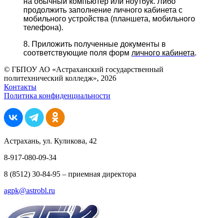
на обычный компьютер или ноутбук. Либо
продолжить заполнение личного кабинета с
мобильного устройства (планшета, мобильного
телефона).
8. Приложить полученные документы в
соответствующие поля форм
личного кабинета
.
© ГБПОУ АО «Астраханский государственный
политехнический колледж», 2026
Контакты
Политика конфиденциальности
Астрахань, ул. Куликова, 42
8-917-080-09-34
8 (8512) 30-84-95 – приемная директора
agpk@astrobl.ru