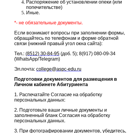
Распоряжение об установлении опеки (или
попечительстве)
Иные.
*- не обязательные документы.
Если возникают вопросы при заполнении формы,
обращайтесь по телефонам и форме обратной
связи (нижний правый угол окна сайта):
Тел.:
(8512) 30-84-95
(доб. 5); 8(917) 080-09-34
(WhatsApp/Telegram)
Эл.почта:
college@aspc-edu.ru
Подготовки документов для размещения в
Личном кабинете Абитуриента
1. Распечатайте Согласие на обработку
персональных данных:
2. Подготовьте ваши личные документы и
заполненный бланк Согласия на обработку
персональных данных.
3. При фотографировании документов, убедитесь,