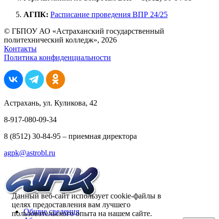
АГПК:
Расписание проведения ВПР 24/25
© ГБПОУ АО «Астраханский государственный
политехнический колледж», 2026
Контакты
Политика конфиденциальности
Астрахань, ул. Куликова, 42
8-917-080-09-34
8 (8512) 30-84-95 – приемная директора
agpk@astrobl.ru
Данный веб-сайт использует cookie-файлы в
целях предоставления вам лучшего
Общие сведения
пользовательского опыта на нашем сайте.