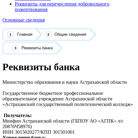
Реквизиты для перечисления добровольного
пожертвования
Основные сведения
Главная
Общие сведения
Реквизиты банка
Реквизиты банка
Министерство образования и науки Астраханской области
Государственное бюджетное профессиональное
образовательное учреждение Астраханской области
«Астраханский государственный политехнический колледж»
Получатель:
Минфин Астраханской области (ГБПОУ АО «АГПК» л/с
20876Ч58976)
ИНН 3015020277/КПП 301501001
Учреждение банка: