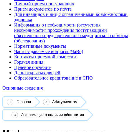
Личный прием поступающих
Прием документов по почте
Для инвалидов и лиц с ограниченными возможностями
здоровья
Информация о необходимости (отсутствия
необходимости) прохождения поступающими
обязательного предварительного медицинского осмотра
(обследования)
Нормативные документы
Часто задаваемые вопросы (ЧаВо)
Контакты приемной комиссии
Горячая линия
Целевое обучение
День открытых дверей
Образовательное кредитование в СПО
Основные сведения
Главная
Абитуриентам
Информация о наличии общежития