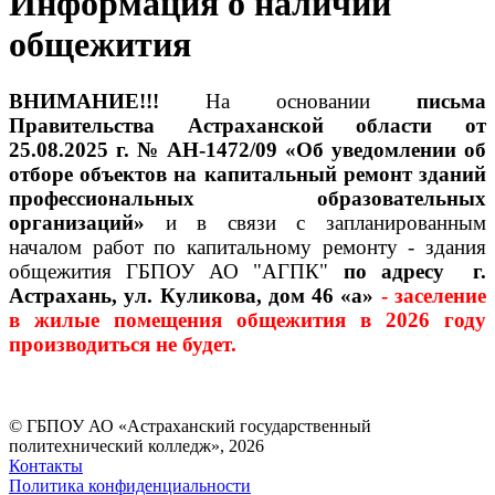
Информация о наличии
общежития
ВНИМАНИЕ!!!
На основании
письма
Правительства Астраханской области от
25.08.2025 г. № АН-1472/09 «Об уведомлении об
отборе объектов на капитальный ремонт зданий
профессиональных образовательных
организаций»
и в связи с запланированным
началом работ по капитальному ремонту - здания
общежития ГБПОУ АО "АГПК"
по адресу г.
Астрахань, ул. Куликова, дом 46 «а»
- заселение
в жилые помещения общежития в 2026 году
производиться не будет.
© ГБПОУ АО «Астраханский государственный
политехнический колледж», 2026
Контакты
Политика конфиденциальности