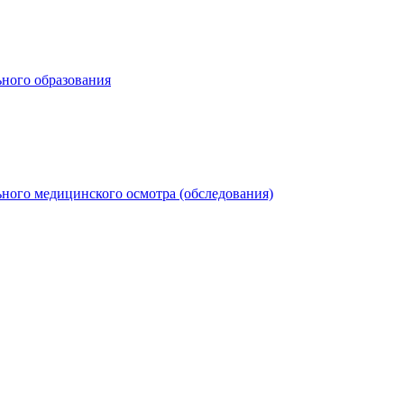
ьного образования
ного медицинского осмотра (обследования)