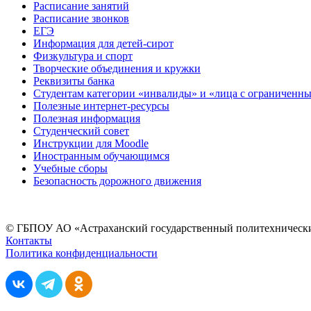
Расписание занятий
Расписание звонков
ЕГЭ
Информация для детей-сирот
Физкультура и спорт
Творческие объединения и кружки
Реквизиты банка
Студентам категории «инвалиды» и «лица с ограниченн
Полезные интернет-ресурсы
Полезная информация
Студенческий совет
Инструкции для Moodle
Иностранным обучающимся
Учебные сборы
Безопасность дорожного движения
© ГБПОУ АО «Астраханский государственный политехнически
Контакты
Политика конфиденциальности