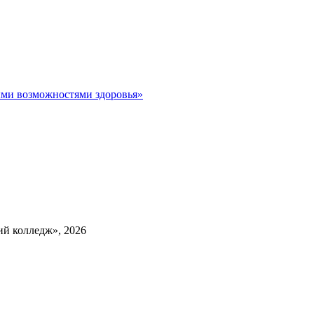
ыми возможностями здоровья»
й колледж», 2026