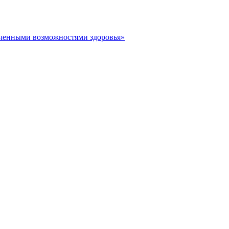
иченными возможностями здоровья»