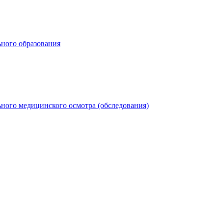
ьного образования
ного медицинского осмотра (обследования)