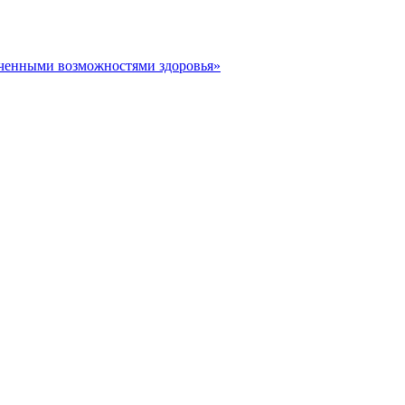
иченными возможностями здоровья»