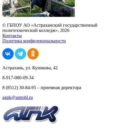
© ГБПОУ АО «Астраханский государственный
политехнический колледж», 2026
Контакты
Политика конфиденциальности
Астрахань, ул. Куликова, 42
8-917-080-09-34
8 (8512) 30-84-95 – приемная директора
agpk@astrobl.ru