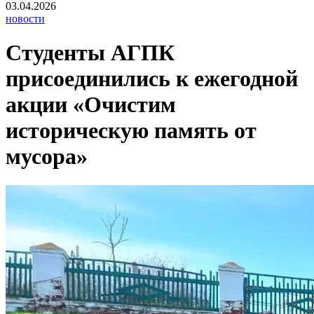
03.04.2026
новости
Студенты АГПК
присоединились к ежегодной
акции «Очистим
историческую память от
мусора»