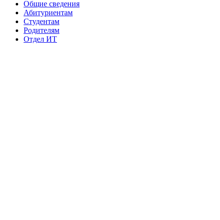
Общие сведения
Абитуриентам
Студентам
Родителям
Отдел ИТ