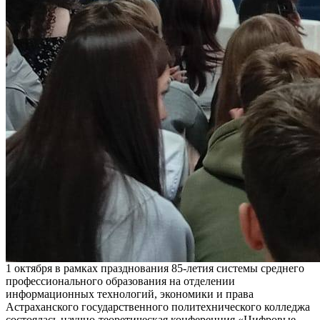
1 октября в рамках празднования 85-летия системы среднего
профессионального образования на отделении
информационных технологий, экономики и права
Астраханского государственного политехнического колледжа
состоялась научно-теоретическая конференция «Цифровые