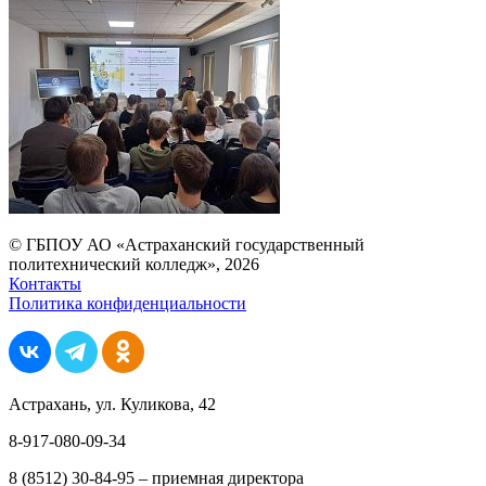
© ГБПОУ АО «Астраханский государственный
политехнический колледж», 2026
Контакты
Политика конфиденциальности
Астрахань, ул. Куликова, 42
8-917-080-09-34
8 (8512) 30-84-95 – приемная директора