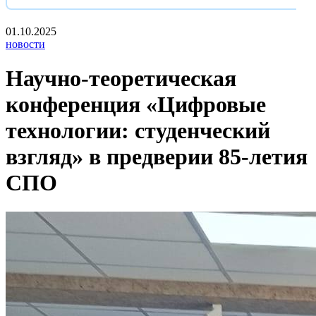
01.10.2025
новости
Научно-теоретическая
конференция «Цифровые
технологии: студенческий
взгляд» в предверии 85-летия
СПО