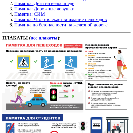
Памятка: Дети на велосипеде
Памятка: Дорожные ловушки
Памятка: СИМ
Памятка: Что отвлекает внимание пешеходов
Памятка по безопасности на железной дороге
ПЛАКАТЫ (
все плакаты
):