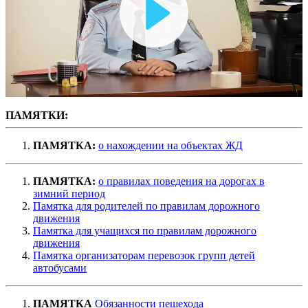
Воспроизвести
видео
ПАМЯТКИ:
ПАМЯТКА:
о нахождении на объектах ЖД
ПАМЯТКА:
о правилах поведения на дорогах в
зимний период
Памятка для родителей по правилам дорожного
движения
Памятка для учащихся по правилам дорожного
движения
Памятка организаторам перевозок групп детей
автобусами
ПАМЯТКА
Обязанности пешехода