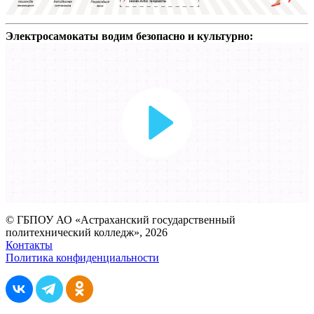
Электросамокаты водим безопасно и культурно:
Воспроизвести
видео
© ГБПОУ АО «Астраханский государственный
политехнический колледж», 2026
Контакты
Политика конфиденциальности